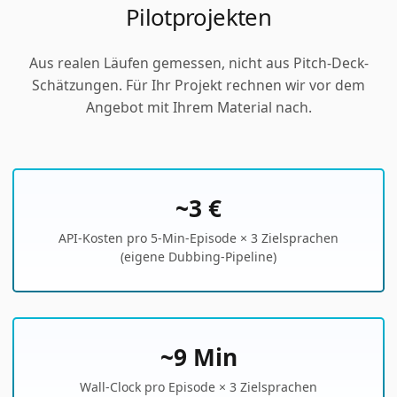
Pilotprojekten
Aus realen Läufen gemessen, nicht aus Pitch-Deck-
Schätzungen. Für Ihr Projekt rechnen wir vor dem
Angebot mit Ihrem Material nach.
~3 €
API-Kosten pro 5-Min-Episode × 3 Zielsprachen
(eigene Dubbing-Pipeline)
~9 Min
Wall-Clock pro Episode × 3 Zielsprachen