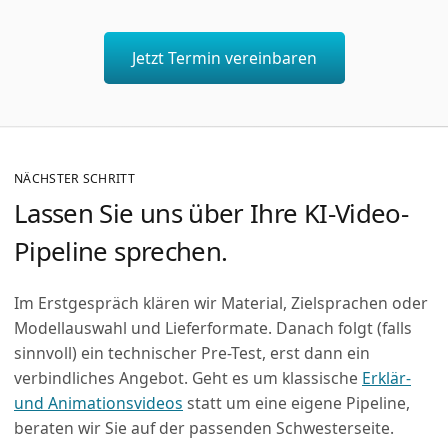
Jetzt Termin vereinbaren
NÄCHSTER SCHRITT
Lassen Sie uns über Ihre KI-Video-
Pipeline sprechen.
Im Erstgespräch klären wir Material, Zielsprachen oder
Modellauswahl und Lieferformate. Danach folgt (falls
sinnvoll) ein technischer Pre-Test, erst dann ein
verbindliches Angebot. Geht es um klassische
Erklär-
und Animationsvideos
statt um eine eigene Pipeline,
beraten wir Sie auf der passenden Schwesterseite.