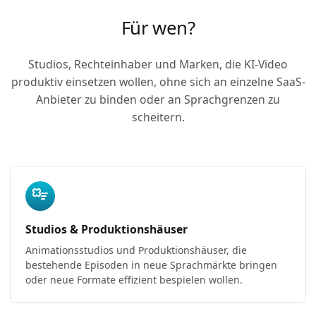
Für wen?
Studios, Rechteinhaber und Marken, die KI-Video
produktiv einsetzen wollen, ohne sich an einzelne SaaS-
Anbieter zu binden oder an Sprachgrenzen zu
scheitern.
Studios & Produktionshäuser
Animationsstudios und Produktionshäuser, die
bestehende Episoden in neue Sprachmärkte bringen
oder neue Formate effizient bespielen wollen.