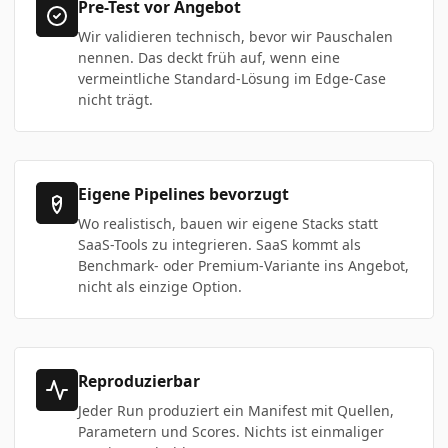
Pre-Test vor Angebot
Wir validieren technisch, bevor wir Pauschalen
nennen. Das deckt früh auf, wenn eine
vermeintliche Standard-Lösung im Edge-Case
nicht trägt.
Eigene Pipelines bevorzugt
Wo realistisch, bauen wir eigene Stacks statt
SaaS-Tools zu integrieren. SaaS kommt als
Benchmark- oder Premium-Variante ins Angebot,
nicht als einzige Option.
Reproduzierbar
Jeder Run produziert ein Manifest mit Quellen,
Parametern und Scores. Nichts ist einmaliger