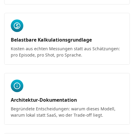
Belastbare Kalkulationsgrundlage
Kosten aus echten Messungen statt aus Schätzungen:
pro Episode, pro Shot, pro Sprache.
Architektur-Dokumentation
Begründete Entscheidungen: warum dieses Modell,
warum lokal statt SaaS, wo der Trade-off liegt.