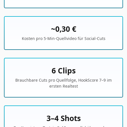
~0,30 €
Kosten pro 5-Min-Quellvideo für Social-Cuts
6 Clips
Brauchbare Cuts pro Quellfolge, HookScore 7–9 im
ersten Realtest
3–4 Shots