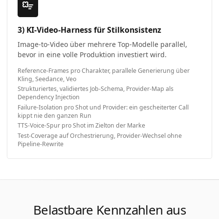
3) KI-Video-Harness für Stilkonsistenz
Image-to-Video über mehrere Top-Modelle parallel,
bevor in eine volle Produktion investiert wird.
Reference-Frames pro Charakter, parallele Generierung über
Kling, Seedance, Veo
Strukturiertes, validiertes Job-Schema, Provider-Map als
Dependency Injection
Failure-Isolation pro Shot und Provider: ein gescheiterter Call
kippt nie den ganzen Run
TTS-Voice-Spur pro Shot im Zielton der Marke
Test-Coverage auf Orchestrierung, Provider-Wechsel ohne
Pipeline-Rewrite
Belastbare Kennzahlen aus