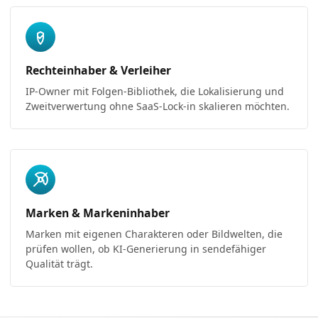
Rechteinhaber & Verleiher
IP-Owner mit Folgen-Bibliothek, die Lokalisierung und
Zweitverwertung ohne SaaS-Lock-in skalieren möchten.
Marken & Markeninhaber
Marken mit eigenen Charakteren oder Bildwelten, die
prüfen wollen, ob KI-Generierung in sendefähiger
Qualität trägt.