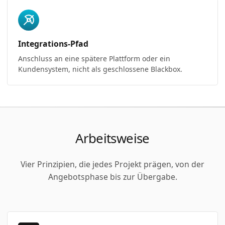
Integrations-Pfad
Anschluss an eine spätere Plattform oder ein
Kundensystem, nicht als geschlossene Blackbox.
Arbeitsweise
Vier Prinzipien, die jedes Projekt prägen, von der
Angebotsphase bis zur Übergabe.