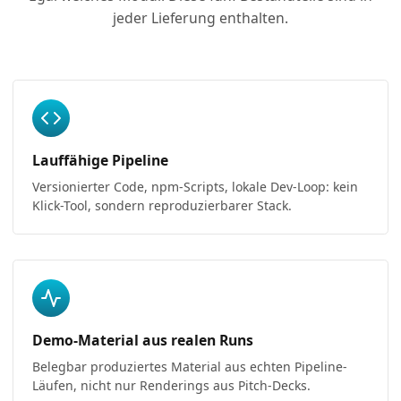
jeder Lieferung enthalten.
Lauffähige Pipeline
Versionierter Code, npm-Scripts, lokale Dev-Loop: kein
Klick-Tool, sondern reproduzierbarer Stack.
Demo-Material aus realen Runs
Belegbar produziertes Material aus echten Pipeline-
Läufen, nicht nur Renderings aus Pitch-Decks.