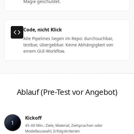
Magie geschuldet.
Code, nicht Klick
Alle Pipelines liegen im Repo: durchsuchbar,
testbar, übergebbar. Keine Abhängigkeit von
einem GUI-Workflow.
Ablauf (Pre-Test vor Angebot)
Kickoff
1
45–60 Min.: Ziele, Material, Zielsprachen oder
Modellauswahl, Erfolgskriterien