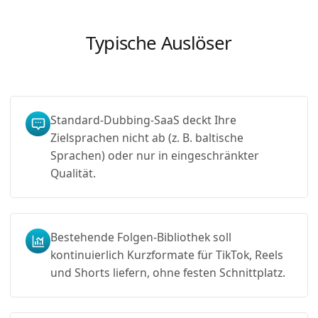
Typische Auslöser
Standard-Dubbing-SaaS deckt Ihre
Zielsprachen nicht ab (z. B. baltische
Sprachen) oder nur in eingeschränkter
Qualität.
Bestehende Folgen-Bibliothek soll
kontinuierlich Kurzformate für TikTok, Reels
und Shorts liefern, ohne festen Schnittplatz.